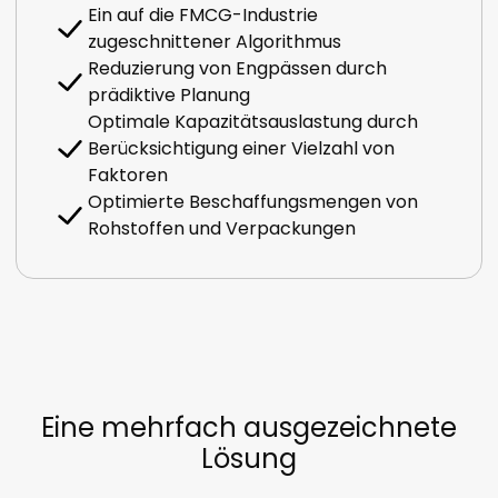
Ein auf die FMCG-Industrie
zugeschnittener Algorithmus
Reduzierung von Engpässen durch
prädiktive Planung
Optimale Kapazitätsauslastung durch
Berücksichtigung einer Vielzahl von
Faktoren
Optimierte Beschaffungsmengen von
Rohstoffen und Verpackungen
Eine mehrfach ausgezeichnete
Lösung