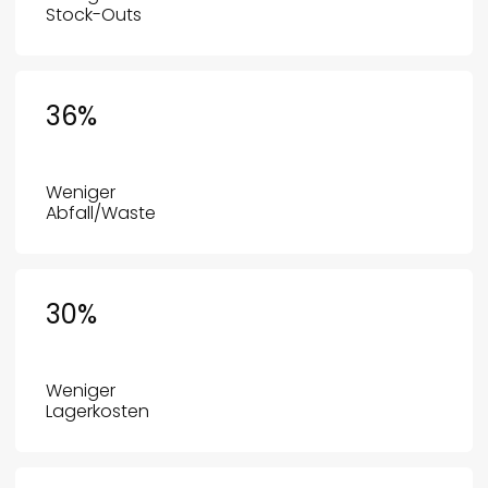
Stock-Outs
36
%
Weniger
Abfall/Waste
30
%
Weniger
Lagerkosten