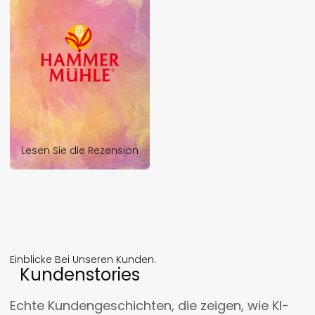
Lesen Sie die Rezension
Einblicke Bei Unseren Kunden.
Kundenstories
Echte Kundengeschichten, die zeigen, wie KI-