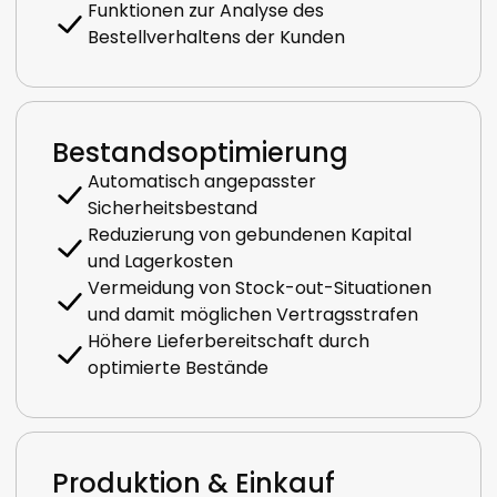
Funktionen zur Analyse des
Bestellverhaltens der Kunden
Bestandsoptimierung
Automatisch angepasster
Sicherheitsbestand
Reduzierung von gebundenen Kapital
und Lagerkosten
Vermeidung von Stock-out-Situationen
und damit möglichen Vertragsstrafen
Höhere Lieferbereitschaft durch
optimierte Bestände
Produktion & Einkauf