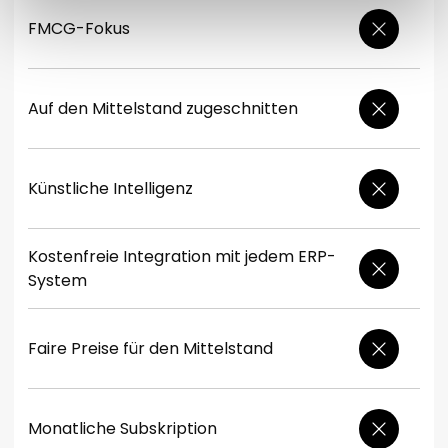
FMCG-Fokus
Auf den Mittelstand zugeschnitten
Künstliche Intelligenz
Kostenfreie Integration mit jedem ERP-
System
Faire Preise für den Mittelstand
Monatliche Subskription