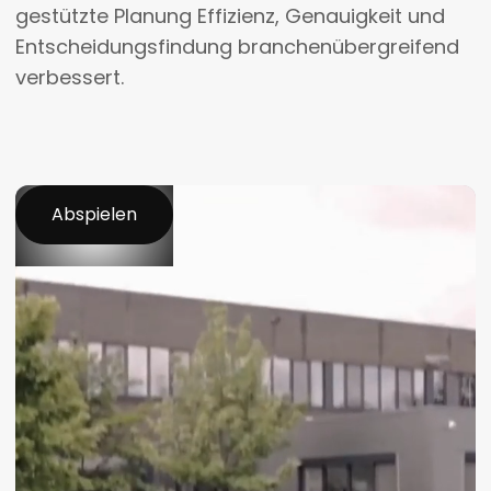
gestützte Planung Effizienz, Genauigkeit und
Entscheidungsfindung branchenübergreifend
verbessert.
Abspielen