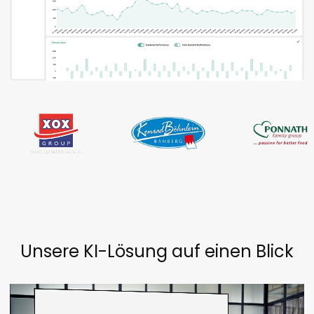
Unsere KI-Lösung auf einen Blick