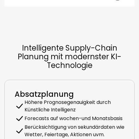
Intelligente Supply-Chain
Planung mit modernster KI-
Technologie
Absatzplanung
Höhere Prognosegenauigkeit durch
Künstliche Intelligenz
Forecasts auf wochen-und Monatsbasis
Berücksichtigung von sekundärdaten wie
Wetter, Feiertage, Aktionen uvm.