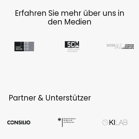
Erfahren Sie mehr über uns in
den Medien
Partner & Unterstützer