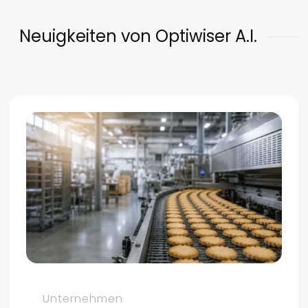
Neuigkeiten von Optiwiser A.I.
Unternehmen