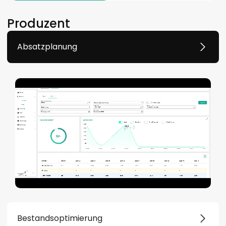
Produzent
Absatzplanung
Bestandsoptimierung