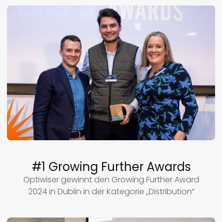
#1 Growing Further Awards
Optiwiser gewinnt den Growing Further Award
2024 in Dublin in der Kategorie „Distribution“