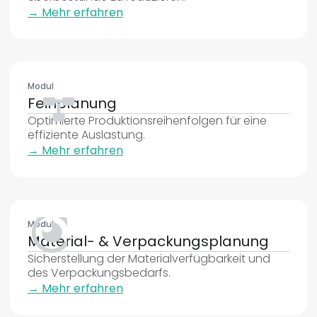
→ Mehr erfahren
Modul
Feinplanung
Optimierte Produktionsreihenfolgen für eine
effiziente Auslastung.
→ Mehr erfahren
Modul
Material- & Verpackungsplanung
Sicherstellung der Materialverfügbarkeit und
des Verpackungsbedarfs.
→ Mehr erfahren