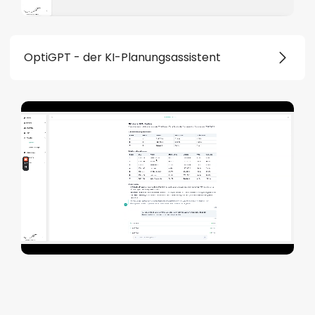
OptiGPT - der KI-Planungsassistent