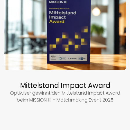
Mittelstand Impact Award
Optiwiser gewinnt den Mittelstand Impact Award
beim MISSION KI – Matchmaking Event 2025