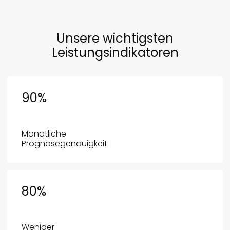
Unsere wichtigsten
Leistungsindikatoren
90
%
Monatliche
Prognosegenauigkeit
80
%
Weniger