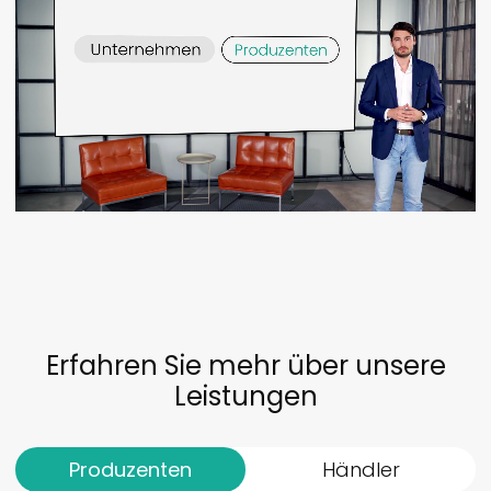
Erfahren Sie mehr über unsere
Leistungen
Produzenten
Händler