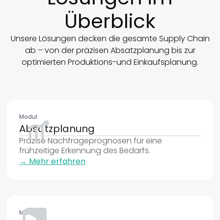
Überblick
Unsere Lösungen decken die gesamte Supply Chain
ab – von der präzisen Absatzplanung bis zur
optimierten Produktions-und Einkaufsplanung.
Modul
Absatzplanung
Präzise Nachfrageprognosen für eine
frühzeitige Erkennung des Bedarfs.
→ Mehr erfahren
Modul