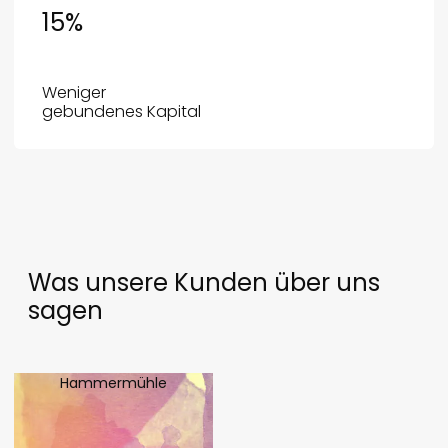
15
%
Weniger
gebundenes Kapital
Was unsere Kunden über uns
sagen
Hammermühle