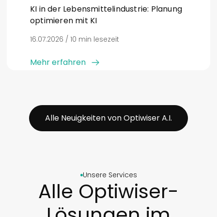
KI in der Lebensmittelindustrie: Planung
optimieren mit KI
16.07.2026 / 10 min lesezeit
Mehr erfahren
Alle Neuigkeiten von Optiwiser A.I.
Unsere Services
Alle Optiwiser-
Lösungen im