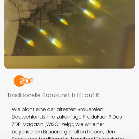
Traditionelle Braukunst trifft auf KI
Wie plant eine der ältesten Brauereien
Deutschlands ihre zukünftige Produktion? Das
ZDF-Magazin „WISO“ zeigt, wie wir einer
bayerischen Brauerei geholfen haben, den