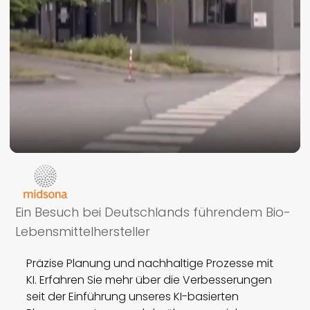
Ein Besuch bei Deutschlands führendem Bio-
Lebensmittelhersteller
Präzise Planung und nachhaltige Prozesse mit
KI. Erfahren Sie mehr über die Verbesserungen
seit der Einführung unseres KI-basierten