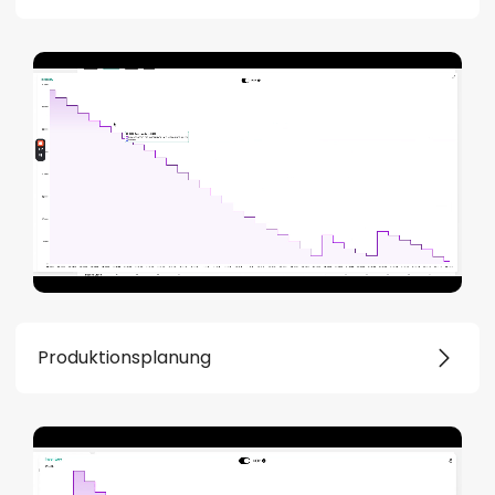
Produktionsplanung