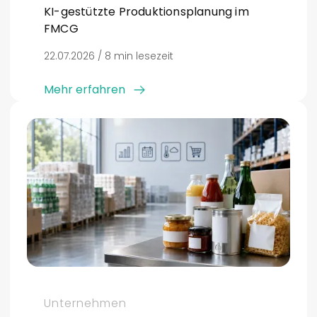
KI-gestützte Produktionsplanung im
FMCG
22.07.2026 / 8 min lesezeit
Mehr erfahren
Unternehmen