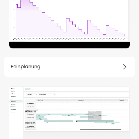
Feinplanung