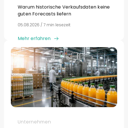
Warum historische Verkaufsdaten keine
guten Forecasts liefern
05.08.2026 / 7 min lesezeit
Mehr erfahren
Unternehmen