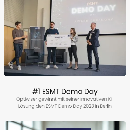
#1 ESMT Demo Day
Optiwiser gewinnt mit seiner innovativen KI-
Lösung den ESMT Demo Day 2023 in Berlin